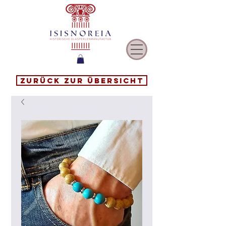
Zurück zur Übersicht