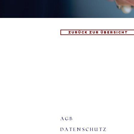
Zurück zur Übersicht
agb
Datenschutz