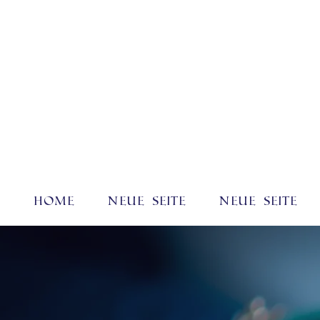
Home
Neue Seite
Neue Seite