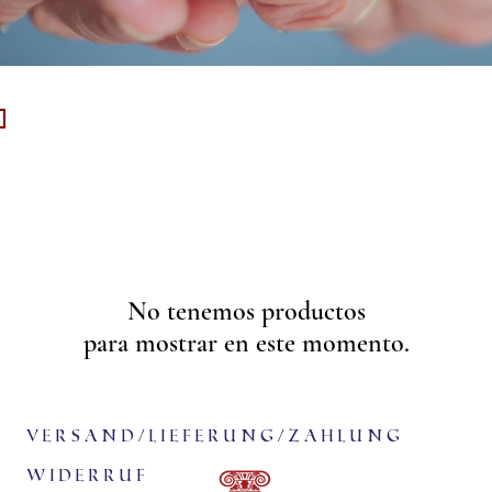
No tenemos productos
para mostrar en este momento.
Versand/Lieferung/Zahlung
Widerruf