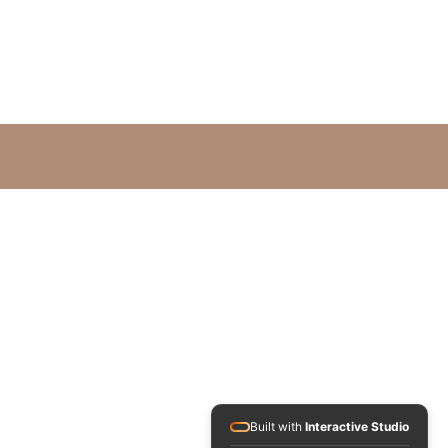
Built with
Interactive Studio