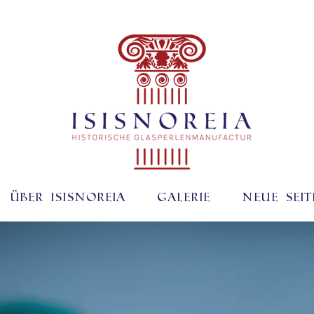
Über ISISNOREIA
Galerie
Neue Seit