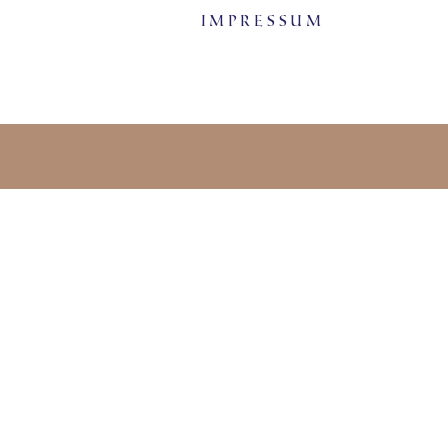
Impressum