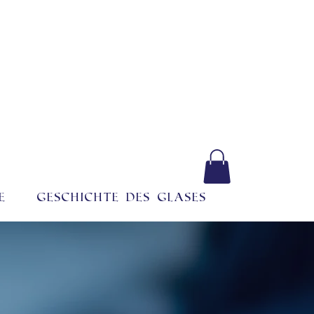
e
Geschichte des Glases