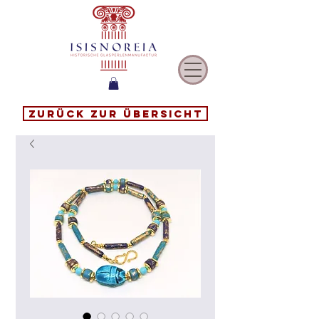
Zurück zur Übersicht