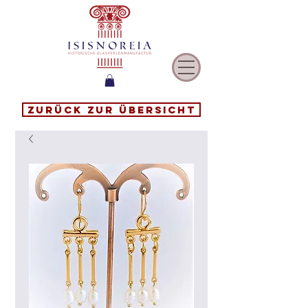
Zurück zur Übersicht