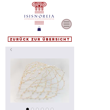
Zurück zur Übersicht