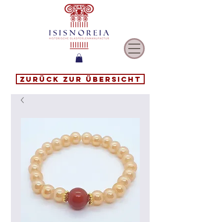
Zurück zur Übersicht