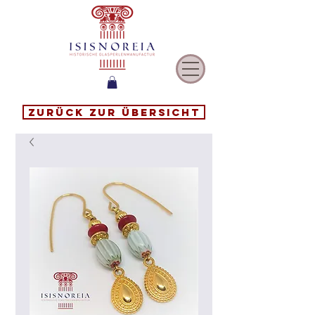
Zurück zur Übersicht