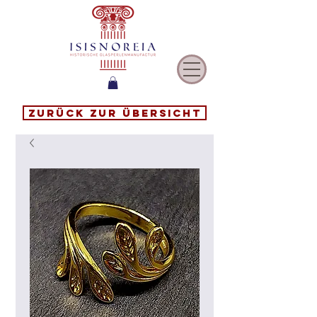
Zurück zur Übersicht