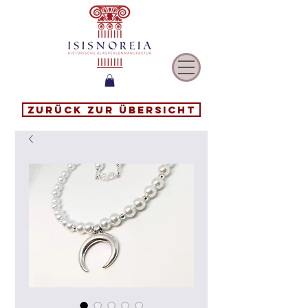
Zurück zur Übersicht