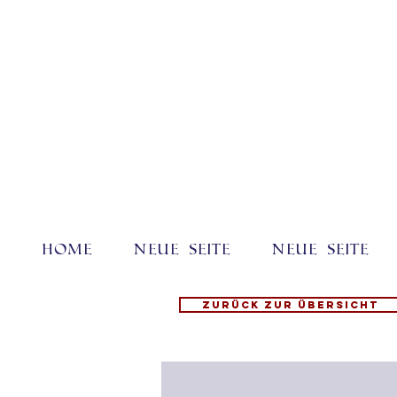
Home
Neue Seite
Neue Seite
Zurück zur Übersicht