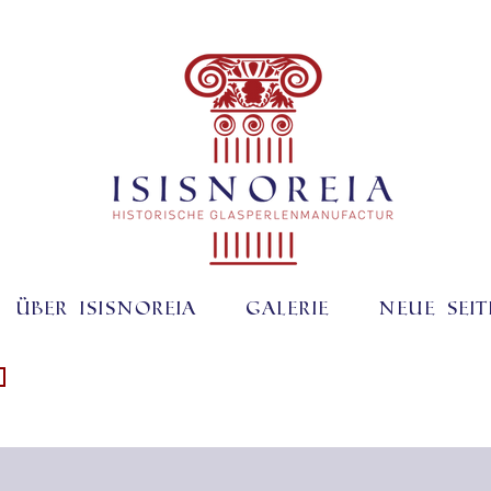
Über ISISNOREIA
Galerie
Neue Seit