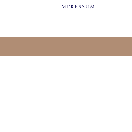
Impressum