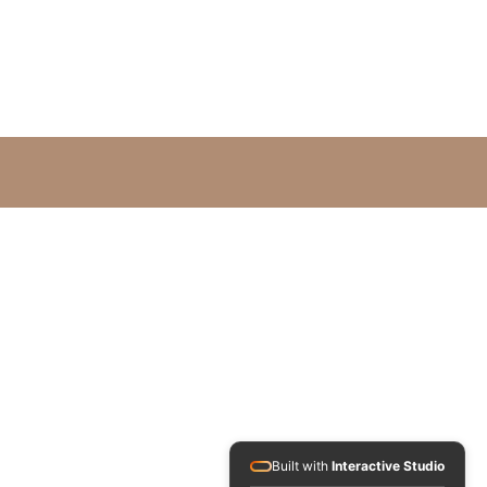
Built with
Interactive Studio