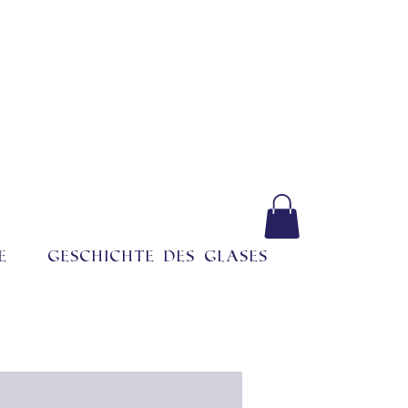
e
Geschichte des Glases