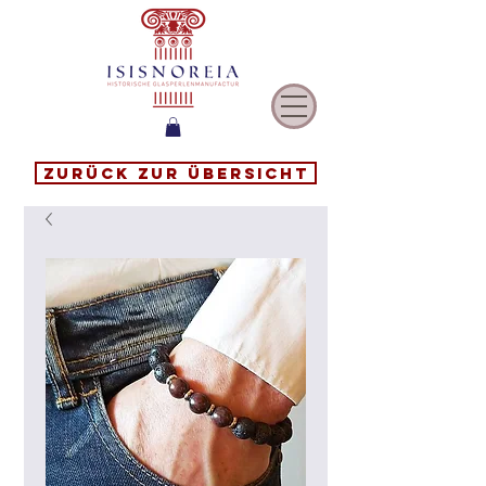
Zurück zur Übersicht