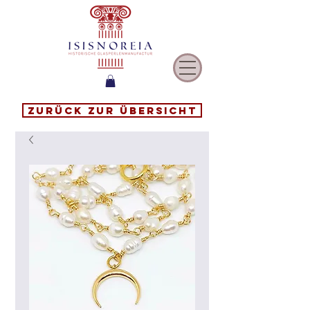
Zurück zur Übersicht