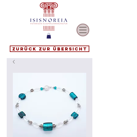
Zurück zur Übersicht