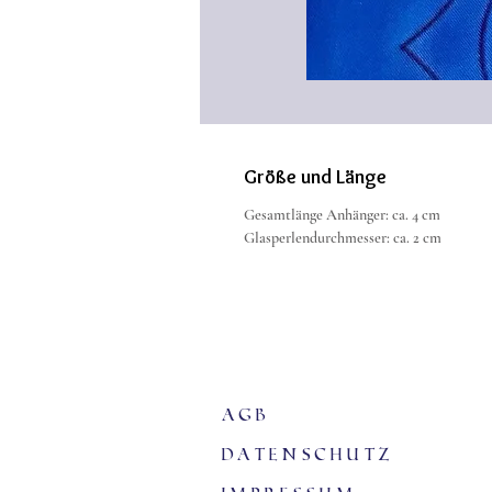
Größe und Länge
Gesamtlänge Anhänger: ca. 4 cm
Glasperlendurchmesser: ca. 2 cm
agb
Datenschutz