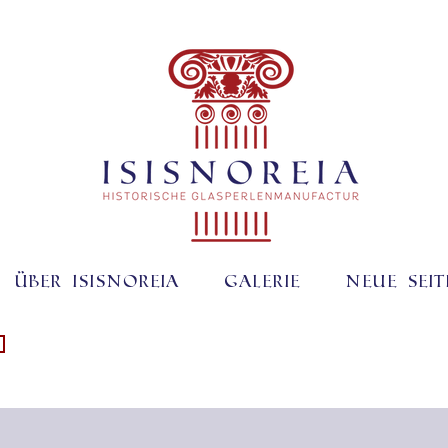
Über ISISNOREIA
Galerie
Neue Seit