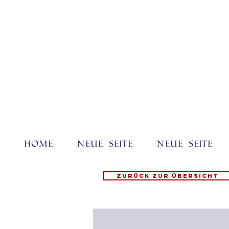
Home
Neue Seite
Neue Seite
Zurück zur Übersicht