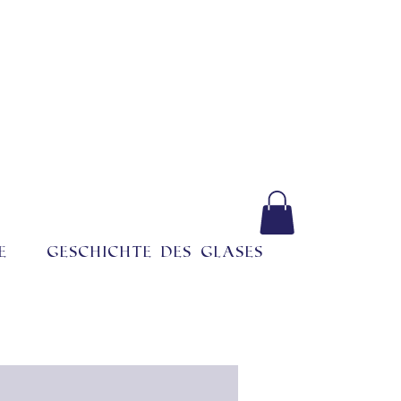
e
Geschichte des Glases