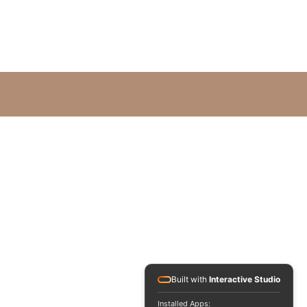
Built with
Interactive Studio
Installed Apps: