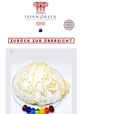
Zurück zur Übersicht