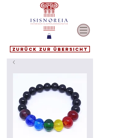
Zurück zur Übersicht