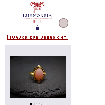
Zurück zur Übersicht