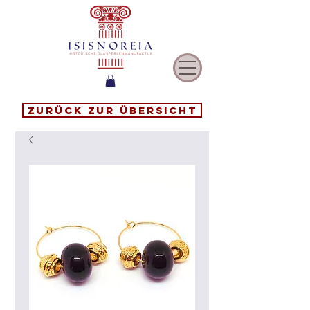
Zurück zur Übersicht