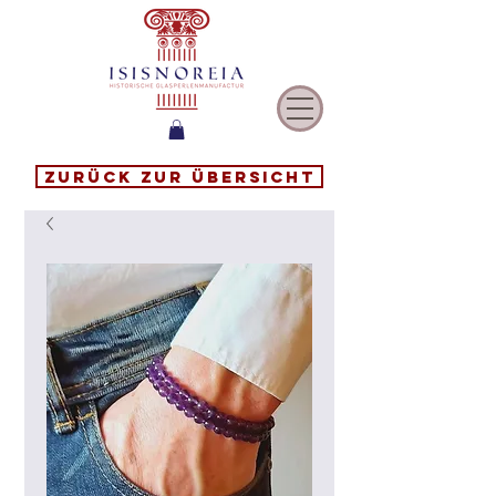
Zurück zur Übersicht