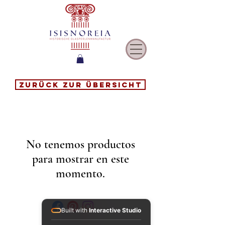
Zurück zur Übersicht
No tenemos productos
para mostrar en este
momento.
Built with
Interactive Studio